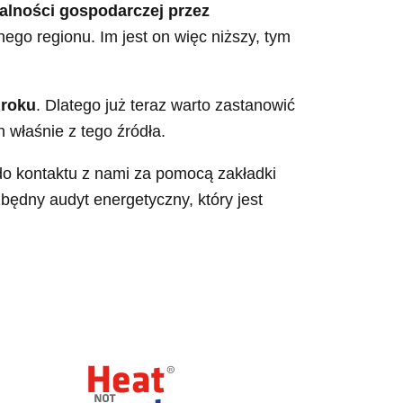
alności gospodarczej przez
ego regionu. Im jest on więc niższy, tym
 roku
. Dlatego już teraz warto zastanowić
właśnie z tego źródła.
do kontaktu z nami za pomocą zakładki
będny audyt energetyczny, który jest