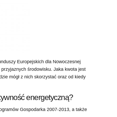
unduszy Europejskich dla Nowoczesnej
 przyjaznych środowisku. Jaka kwota jest
dzie mógł z nich skorzystać oraz od kiedy
ektywność energetyczną?
programów Gospodarka 2007-2013, a także