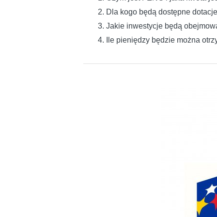
2. Dla kogo będą dostępne dotacj
3. Jakie inwestycje będą obejmow
4. Ile pieniędzy będzie można otr