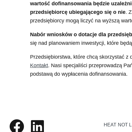
wartość dofinansowania będzie uzależni
przedsiębiorcę ubiegającego się o nie
. 
przedsiębiorcy mogą liczyć na wyższą warto
Nabór wniosków o dotacje dla przedsięb
się nad planowaniem inwestycji, które będ
Przedsiębiorstwa, które chcą skorzystać z
Kontakt
. Nasi specjaliści przeprowadzą Pa
podstawą do wypłacenia dofinansowania.
HEAT NOT 