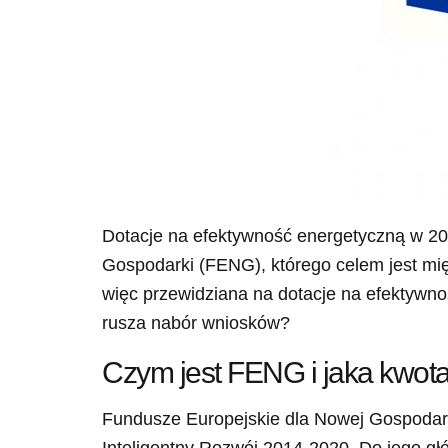
Dotacje na efektywność energetyczną w 20
Gospodarki (FENG), którego celem jest mię
więc przewidziana na dotacje na efektywnoś
rusza nabór wniosków?
Czym jest FENG i jaka kwota
Fundusze Europejskie dla Nowej Gospodar