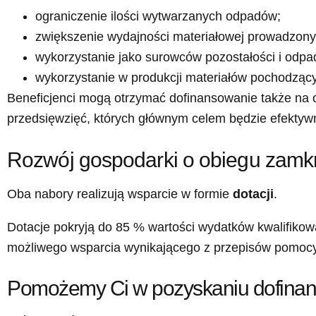
ograniczenie ilości wytwarzanych odpadów;
zwiększenie wydajności materiałowej prowadzony
wykorzystanie jako surowców pozostałości i odpad
wykorzystanie w produkcji materiałów pochodzący
Beneficjenci mogą otrzymać dofinansowanie także na 
przedsięwzięć, których głównym celem będzie efektyw
Rozwój gospodarki o obiegu zamk
Oba nabory realizują wsparcie w formie
dotacji
.
Dotacje pokryją do 85 % wartości wydatków kwalifikow
możliwego wsparcia wynikającego z przepisów pomocy 
Pomożemy Ci w pozyskaniu dofinan