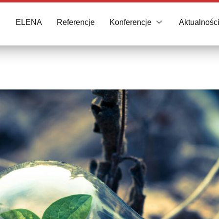
ELENA
Referencje
Konferencje
Aktualnośc