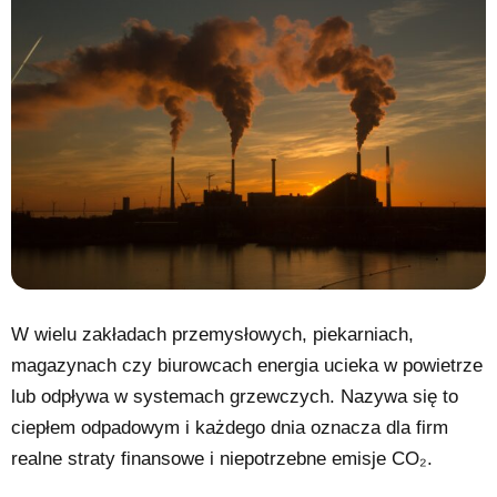
W wielu zakładach przemysłowych, piekarniach,
magazynach czy biurowcach energia ucieka w powietrze
lub odpływa w systemach grzewczych. Nazywa się to
ciepłem odpadowym i każdego dnia oznacza dla firm
realne straty finansowe i niepotrzebne emisje CO₂.