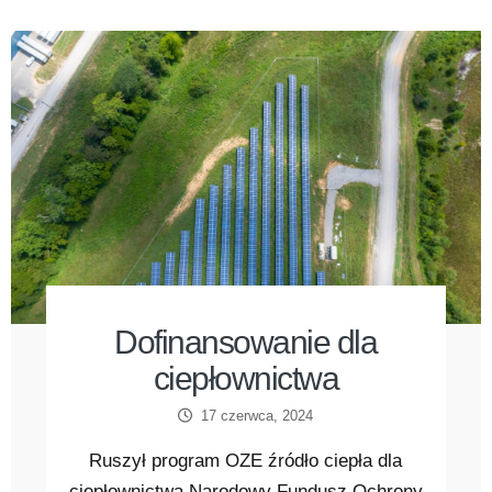
Dofinansowanie dla
ciepłownictwa
17 czerwca, 2024
Ruszył program OZE źródło ciepła dla
ciepłownictwa Narodowy Fundusz Ochrony