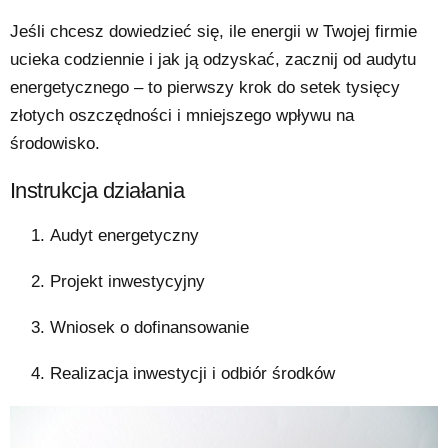
Jeśli chcesz dowiedzieć się, ile energii w Twojej firmie
ucieka codziennie i jak ją odzyskać, zacznij od audytu
energetycznego – to pierwszy krok do setek tysięcy
złotych oszczędności i mniejszego wpływu na
środowisko.
Instrukcja działania
Audyt energetyczny
Projekt inwestycyjny
Wniosek o dofinansowanie
Realizacja inwestycji i odbiór środków