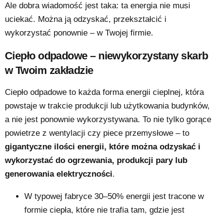
Ale dobra wiadomość jest taka: ta energia nie musi
uciekać. Można ją odzyskać, przekształcić i
wykorzystać ponownie – w Twojej firmie.
Ciepło odpadowe – niewykorzystany skarb
w Twoim zakładzie
Ciepło odpadowe to każda forma energii cieplnej, która
powstaje w trakcie produkcji lub użytkowania budynków,
a nie jest ponownie wykorzystywana. To nie tylko gorące
powietrze z wentylacji czy piece przemysłowe – to
gigantyczne ilości energii, które można odzyskać i
wykorzystać do ogrzewania, produkcji pary lub
generowania elektryczności
.
W typowej fabryce 30–50% energii jest tracone w
formie ciepła, które nie trafia tam, gdzie jest