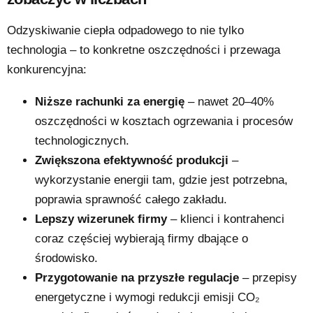
Odzyskiwanie ciepła odpadowego to nie tylko
technologia – to konkretne oszczędności i przewaga
konkurencyjna:
Niższe rachunki za energię
– nawet 20–40%
oszczędności w kosztach ogrzewania i procesów
technologicznych.
Zwiększona efektywność produkcji
–
wykorzystanie energii tam, gdzie jest potrzebna,
poprawia sprawność całego zakładu.
Lepszy wizerunek firmy
– klienci i kontrahenci
coraz częściej wybierają firmy dbające o
środowisko.
Przygotowanie na przyszłe regulacje
– przepisy
energetyczne i wymogi redukcji emisji CO₂