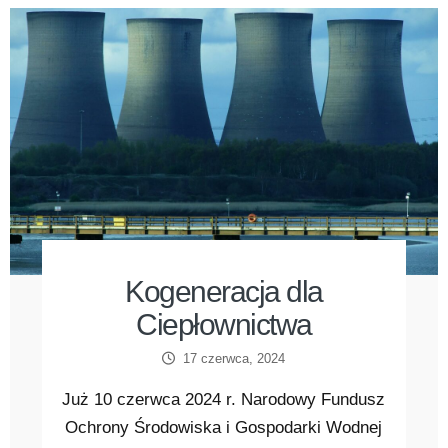
Kogeneracja dla
Ciepłownictwa
17 czerwca, 2024
Już 10 czerwca 2024 r. Narodowy Fundusz
Ochrony Środowiska i Gospodarki Wodnej