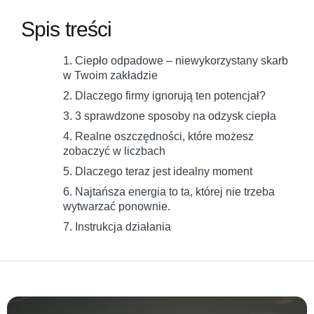
Spis treści
1. Ciepło odpadowe – niewykorzystany skarb
w Twoim zakładzie
2. Dlaczego firmy ignorują ten potencjał?
3. 3 sprawdzone sposoby na odzysk ciepła
4. Realne oszczędności, które możesz
zobaczyć w liczbach
5. Dlaczego teraz jest idealny moment
6. Najtańsza energia to ta, której nie trzeba
wytwarzać ponownie.
7. Instrukcja działania