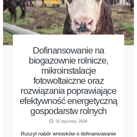
Dofinansowanie na
biogazownie rolnicze,
mikroinstalacje
fotowoltaiczne oraz
rozwiązania poprawiające
efektywność energetyczną
gospodarstw rolnych
31 stycznia, 2024
Ruszył nabór wniosków o dofinansowanie