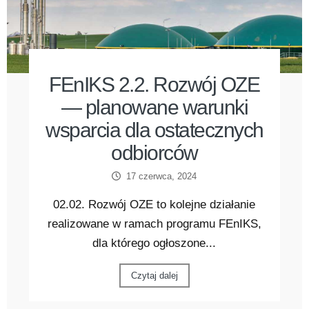
FEnIKS 2.2. Rozwój OZE
— planowane warunki
wsparcia dla ostatecznych
odbiorców
17 czerwca, 2024
02.02. Rozwój OZE to kolejne działanie
realizowane w ramach programu FEnIKS,
dla którego ogłoszone...
Czytaj dalej