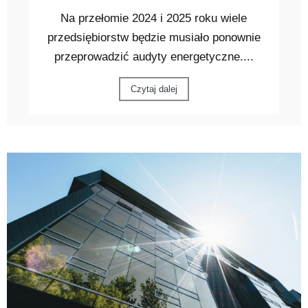
Na przełomie 2024 i 2025 roku wiele
przedsiębiorstw będzie musiało ponownie
przeprowadzić audyty energetyczne....
Czytaj dalej