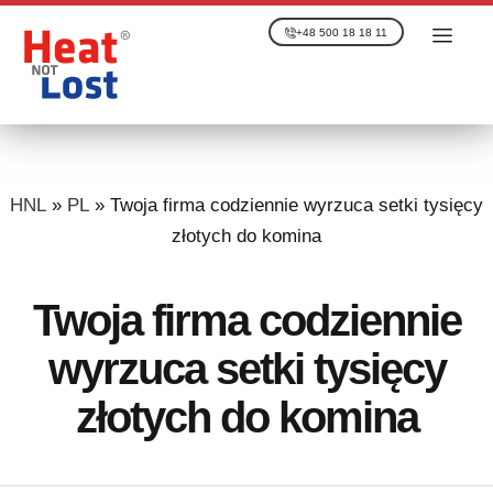
+48 500 18 18 11
HNL
»
PL
»
Twoja firma codziennie wyrzuca setki tysięcy
złotych do komina
Twoja firma codziennie
wyrzuca setki tysięcy
złotych do komina