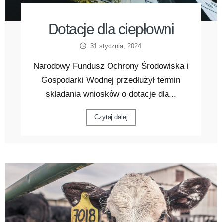
Dotacje dla ciepłowni
31 stycznia, 2024
Narodowy Fundusz Ochrony Środowiska i
Gospodarki Wodnej przedłużył termin
składania wniosków o dotacje dla...
Czytaj dalej