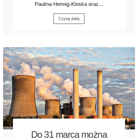
Paulina Hennig-Kloska oraz...
Czytaj dalej
Do 31 marca można