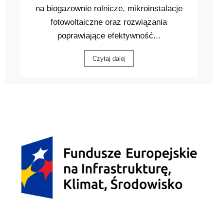
na biogazownie rolnicze, mikroinstalacje
fotowoltaiczne oraz rozwiązania
poprawiające efektywność...
Czytaj dalej