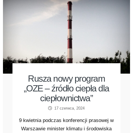
Rusza nowy program
„OZE – źródło ciepła dla
ciepłownictwa”
17 czerwca, 2024
9 kwietnia podczas konferencji prasowej w
Warszawie minister klimatu i środowiska