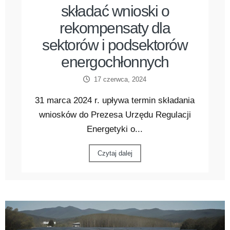
składać wnioski o
rekompensaty dla
sektorów i podsektorów
energochłonnych
17 czerwca, 2024
31 marca 2024 r. upływa termin składania
wniosków do Prezesa Urzędu Regulacji
Energetyki o...
Czytaj dalej