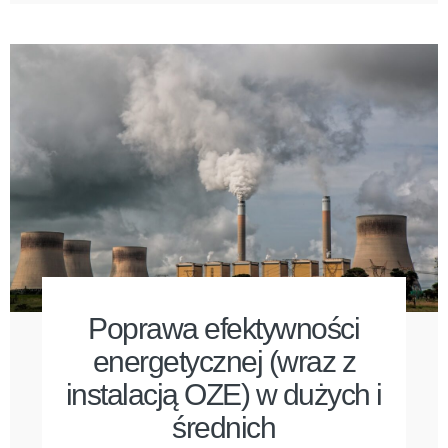
Poprawa efektywności
energetycznej (wraz z
instalacją OZE) w dużych i
średnich