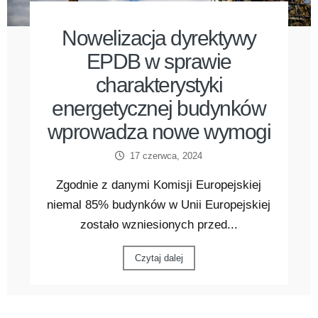
Nowelizacja dyrektywy
EPDB w sprawie
charakterystyki
energetycznej budynków
wprowadza nowe wymogi
17 czerwca, 2024
Zgodnie z danymi Komisji Europejskiej
niemal 85% budynków w Unii Europejskiej
zostało wzniesionych przed...
Czytaj dalej