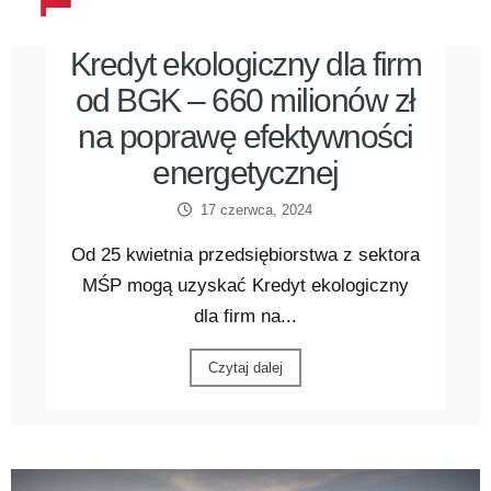
Kredyt ekologiczny dla firm
od BGK – 660 milionów zł
na poprawę efektywności
energetycznej
17 czerwca, 2024
Od 25 kwietnia przedsiębiorstwa z sektora
MŚP mogą uzyskać Kredyt ekologiczny
dla firm na...
Czytaj dalej