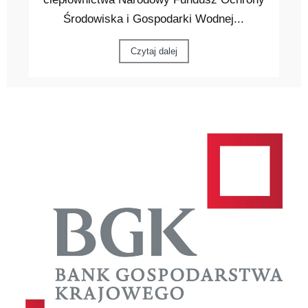
Środowiska i Gospodarki Wodnej...
Czytaj dalej