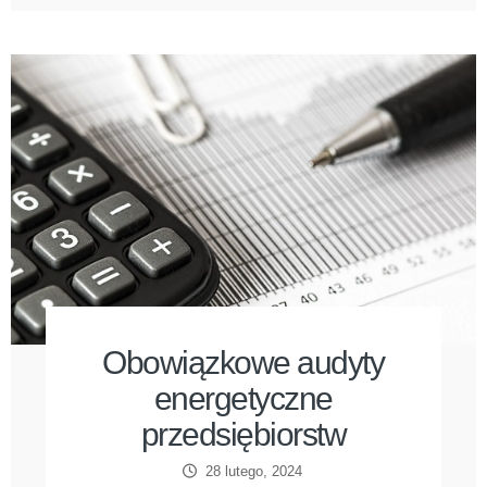
Obowiązkowe audyty
energetyczne
przedsiębiorstw
28 lutego, 2024