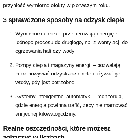
przynieść wymierne efekty w pierwszym roku.
3 sprawdzone sposoby na odzysk ciepła
Wymienniki ciepła – przekierowują energię z
jednego procesu do drugiego, np. z wentylacji do
ogrzewania hali czy wody.
Pompy ciepła i magazyny energii – pozwalają
przechowywać odzyskane ciepło i używać go
wtedy, gdy jest potrzebne.
Systemy inteligentnej automatyki – monitorują,
gdzie energia powinna trafić, żeby nie marnować
ani jednej kilowatogodziny.
Realne oszczędności, które możesz
zobaczyć w liczbach