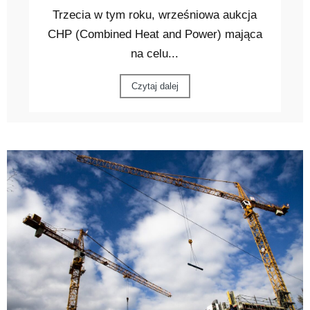
Trzecia w tym roku, wrześniowa aukcja
CHP (Combined Heat and Power) mająca
na celu...
Czytaj dalej