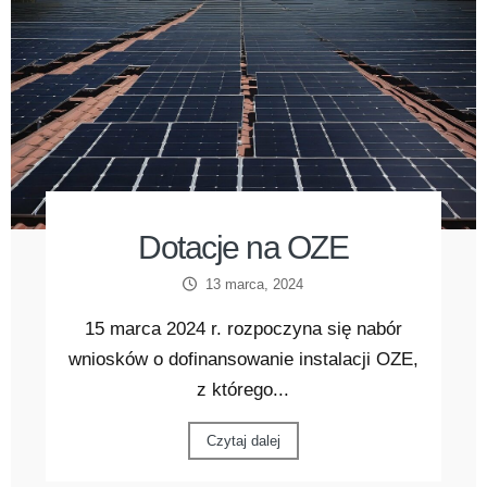
Dotacje na OZE
13 marca, 2024
15 marca 2024 r. rozpoczyna się nabór
wniosków o dofinansowanie instalacji OZE,
z którego...
Czytaj dalej