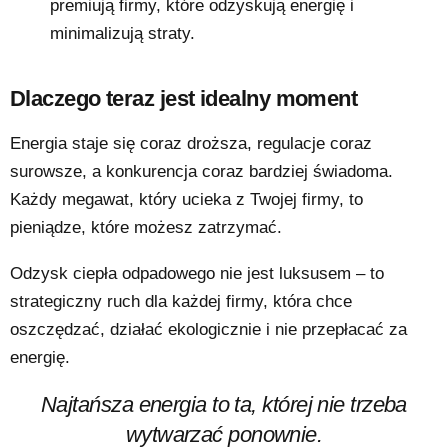
premiują firmy, które odzyskują energię i
minimalizują straty.
Dlaczego teraz jest idealny moment
Energia staje się coraz droższa, regulacje coraz
surowsze, a konkurencja coraz bardziej świadoma.
Każdy megawat, który ucieka z Twojej firmy, to
pieniądze, które możesz zatrzymać.
Odzysk ciepła odpadowego nie jest luksusem – to
strategiczny ruch dla każdej firmy, która chce
oszczędzać, działać ekologicznie i nie przepłacać za
energię.
Najtańsza energia to ta, której nie trzeba
wytwarzać ponownie.