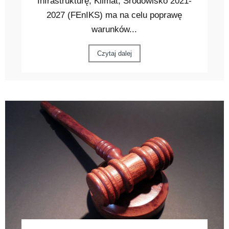
Infrastrukturę, Klimat, Środowisko 2021-
2027 (FEnIKS) ma na celu poprawę
warunków...
Czytaj dalej