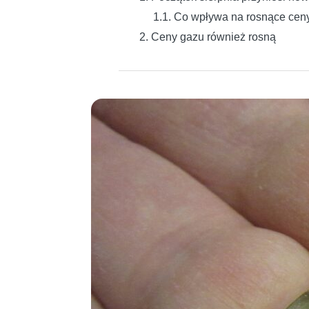
1.1. Co wpływa na rosnące ceny
2. Ceny gazu również rosną