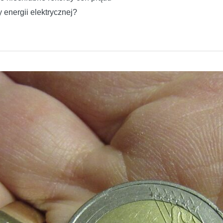
 energii elektrycznej?