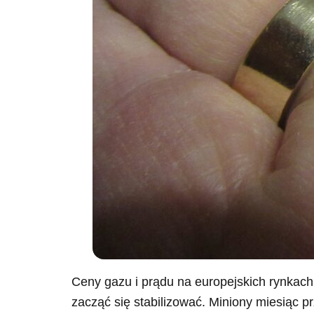
Ceny gazu i prądu na europejskich rynkach 
zacząć się stabilizować. Miniony miesiąc p