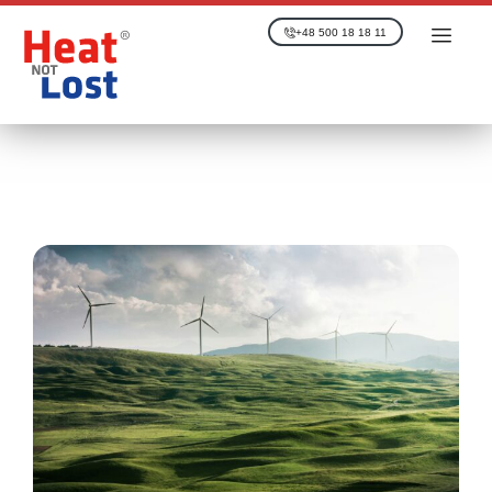
+48 500 18 18 11