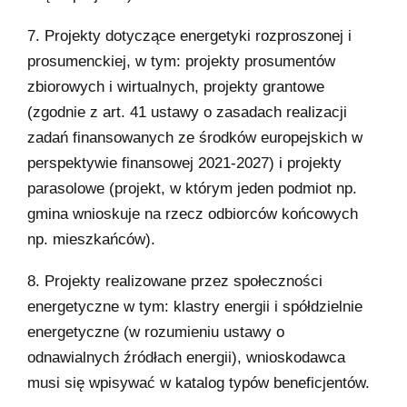
7. Projekty dotyczące energetyki rozproszonej i
prosumenckiej, w tym: projekty prosumentów
zbiorowych i wirtualnych, projekty grantowe
(zgodnie z art. 41 ustawy o zasadach realizacji
zadań finansowanych ze środków europejskich w
perspektywie finansowej 2021-2027) i projekty
parasolowe (projekt, w którym jeden podmiot np.
gmina wnioskuje na rzecz odbiorców końcowych
np. mieszkańców).
8. Projekty realizowane przez społeczności
energetyczne w tym: klastry energii i spółdzielnie
energetyczne (w rozumieniu ustawy o
odnawialnych źródłach energii), wnioskodawca
musi się wpisywać w katalog typów beneficjentów.