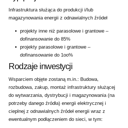
Infrastruktura służąca do produkcji i/lub
magazynowania energii z odnawialnych źródeł
projekty inne niż parasolowe i grantowe –
dofinansowanie do 85%
projekty parasolowe i grantowe –
dofinansowanie do 1oo%
Rodzaje inwestycji
Wsparciem objęte zostaną m.in.: Budowa,
rozbudowa, zakup, montaż infrastruktury służącej
do wytwarzania, dystrybucji i magazynowania (na
potrzeby danego źródła) energii elektrycznej i
cieplnej z odnawialnych źródeł energii wraz z
ewentualnym podłączeniem do sieci, w tym: