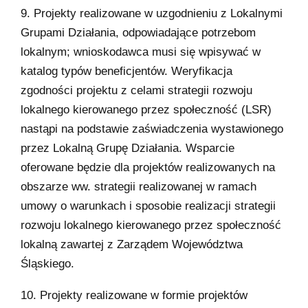
9. Projekty realizowane w uzgodnieniu z Lokalnymi
Grupami Działania, odpowiadające potrzebom
lokalnym; wnioskodawca musi się wpisywać w
katalog typów beneficjentów. Weryfikacja
zgodności projektu z celami strategii rozwoju
lokalnego kierowanego przez społeczność (LSR)
nastąpi na podstawie zaświadczenia wystawionego
przez Lokalną Grupę Działania. Wsparcie
oferowane będzie dla projektów realizowanych na
obszarze ww. strategii realizowanej w ramach
umowy o warunkach i sposobie realizacji strategii
rozwoju lokalnego kierowanego przez społeczność
lokalną zawartej z Zarządem Województwa
Śląskiego.
10. Projekty realizowane w formie projektów