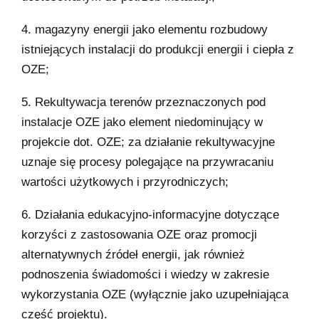
4. magazyny energii jako elementu rozbudowy
istniejących instalacji do produkcji energii i ciepła z
OZE;
5. Rekultywacja terenów przeznaczonych pod
instalacje OZE jako element niedominujący w
projekcie dot. OZE; za działanie rekultywacyjne
uznaje się procesy polegające na przywracaniu
wartości użytkowych i przyrodniczych;
6. Działania edukacyjno-informacyjne dotyczące
korzyści z zastosowania OZE oraz promocji
alternatywnych źródeł energii, jak również
podnoszenia świadomości i wiedzy w zakresie
wykorzystania OZE (wyłącznie jako uzupełniająca
część projektu).