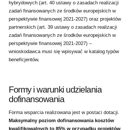
hybrydowych (art. 40 ustawy o zasadach realizacji
zadań finansowanych ze środków europejskich w
perspektywie finansowej 2021-2027) oraz projektów
partnerskich (art. 39 ustawy o zasadach realizacji
zadań finansowanych ze środków europejskich w
perspektywie finansowej 2021-2027) –
wnioskodawca musi się wpisywać w katalog typów
beneficjentów.
Formy i warunki udzielania
dofinansowania
Forma wsparcia realizowana jest w postaci dotacji.
Maksymalny poziom dofinansowania kosztów
kwalifikowalnych to 85% w przypadku projektów