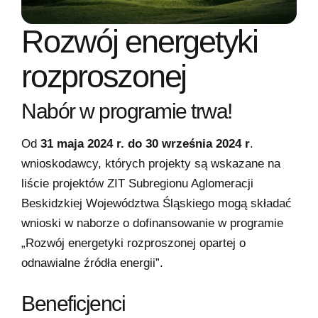
Rozwój energetyki
rozproszonej
Nabór w programie trwa!
Od
31 maja 2024 r. do 30 września 2024 r
.
wnioskodawcy, których projekty są wskazane na
liście projektów ZIT Subregionu Aglomeracji
Beskidzkiej Województwa Śląskiego
mogą składać
wnioski w naborze o dofinansowanie w programie
„Rozwój energetyki rozproszonej opartej o
odnawialne źródła energii”.
Beneficjenci