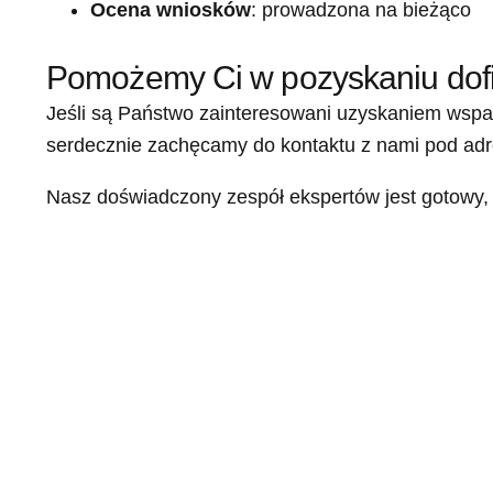
Ocena wniosków
: prowadzona na bieżąco
Pomożemy Ci w pozyskaniu dof
Jeśli są Państwo zainteresowani uzyskaniem wspar
serdecznie zachęcamy do kontaktu z nami pod ad
Nasz doświadczony zespół ekspertów jest gotowy, 