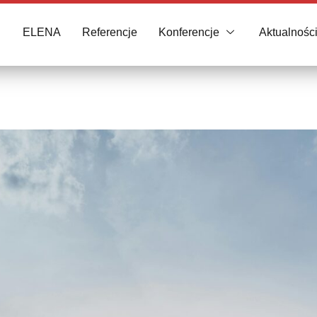
ELENA
Referencje
Konferencje
Aktualnośc