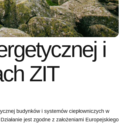
rgetycznej i
ch ZIT
etycznej budynków i systemów ciepłowniczych w
Działanie jest zgodne z założeniami Europejskiego