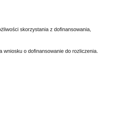
żliwości skorzystania z dofinansowania,
 wniosku o dofinansowanie do rozliczenia.