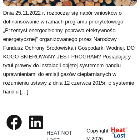
Dnia 25.11.2022 r. rozpoczął się nabór wniosków o
dofinansowanie w ramach programu priorytetowego
„Przemysł energochłonny-poprawa efektywności
energetycznej” organizowanego przez Narodowy
Fundusz Ochrony Środowiska i Gospodarki Wodnej. DO
KOGO SKIEROWANY JEST PROGRAM? Posiadający
tytuł prawny do instalacji objętej systemem handlu
uprawnieniami do emisji gazów cieplarnianych w
rozumieniu ustawy z dnia 12 czerwca 2015r. o systemie
handlu […]
Copyright
HEAT NOT
© 2026