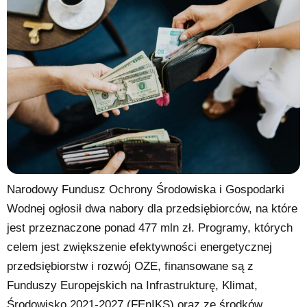
Narodowy Fundusz Ochrony Środowiska i Gospodarki
Wodnej ogłosił dwa nabory dla przedsiębiorców, na które
jest przeznaczone ponad 477 mln zł. Programy, których
celem jest zwiększenie efektywności energetycznej
przedsiębiorstw i rozwój OZE, finansowane są z
Funduszy Europejskich na Infrastrukturę, Klimat,
Środowisko 2021-2027 (FEnIKS) oraz ze środków