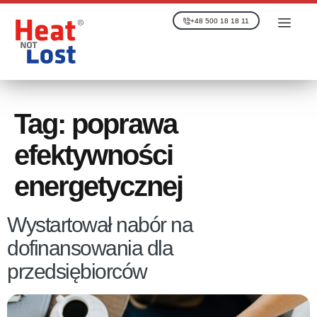
+48 500 18 18 11
Tag:
poprawa
efektywności
energetycznej
Wystartował nabór na
dofinansowania dla
przedsiębiorców