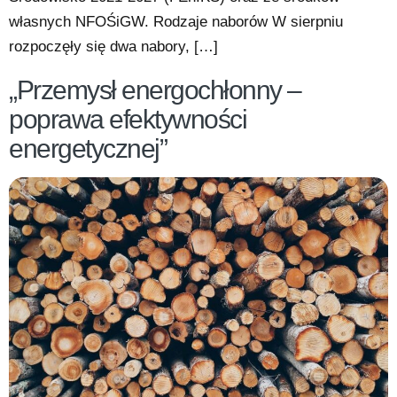
własnych NFOŚiGW. Rodzaje naborów W sierpniu
rozpoczęły się dwa nabory, […]
„Przemysł energochłonny –
poprawa efektywności
energetycznej”