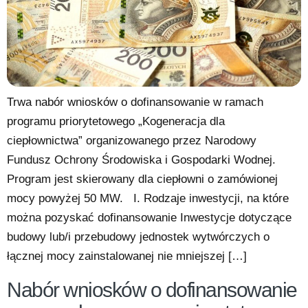
Trwa nabór wniosków o dofinansowanie w ramach
programu priorytetowego „Kogeneracja dla
ciepłownictwa” organizowanego przez Narodowy
Fundusz Ochrony Środowiska i Gospodarki Wodnej.
Program jest skierowany dla ciepłowni o zamówionej
mocy powyżej 50 MW. I. Rodzaje inwestycji, na które
można pozyskać dofinansowanie Inwestycje dotyczące
budowy lub/i przebudowy jednostek wytwórczych o
łącznej mocy zainstalowanej nie mniejszej […]
Nabór wniosków o dofinansowanie