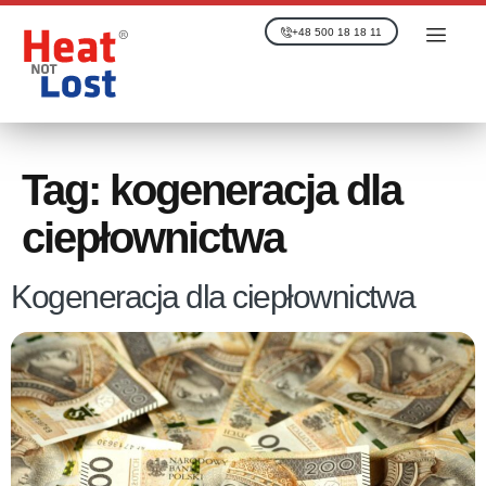
+48 500 18 18 11
Tag:
kogeneracja dla
ciepłownictwa
Kogeneracja dla ciepłownictwa