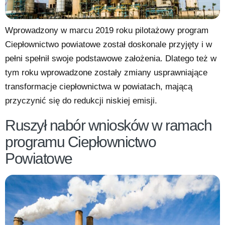
Wprowadzony w marcu 2019 roku pilotażowy program
Ciepłownictwo powiatowe został doskonale przyjęty i w
pełni spełnił swoje podstawowe założenia. Dlatego też w
tym roku wprowadzone zostały zmiany usprawniające
transformacje ciepłownictwa w powiatach, mającą
przyczynić się do redukcji niskiej emisji.
Ruszył nabór wniosków w ramach
programu Ciepłownictwo
Powiatowe