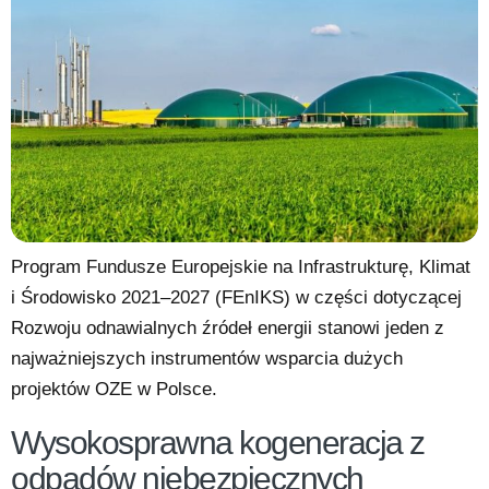
Program Fundusze Europejskie na Infrastrukturę, Klimat
i Środowisko 2021–2027 (FEnIKS) w części dotyczącej
Rozwoju odnawialnych źródeł energii stanowi jeden z
najważniejszych instrumentów wsparcia dużych
projektów OZE w Polsce.
Wysokosprawna kogeneracja z
odpadów niebezpiecznych