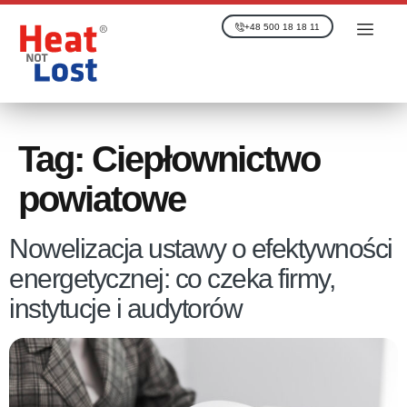
+48 500 18 18 11
Tag:
Ciepłownictwo
powiatowe
Nowelizacja ustawy o efektywności
energetycznej: co czeka firmy,
instytucje i audytorów