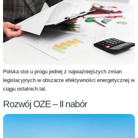
Polska stoi u progu jednej z najważniejszych zmian
legislacyjnych w obszarze efektywności energetycznej w
ciągu ostatnich lat.
Rozwój OZE – II nabór