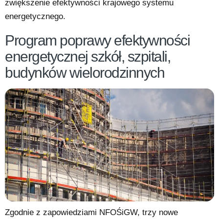
zwiększenie efektywności krajowego systemu
energetycznego.
Program poprawy efektywności
energetycznej szkół, szpitali,
budynków wielorodzinnych
Zgodnie z zapowiedziami NFOŚiGW, trzy nowe