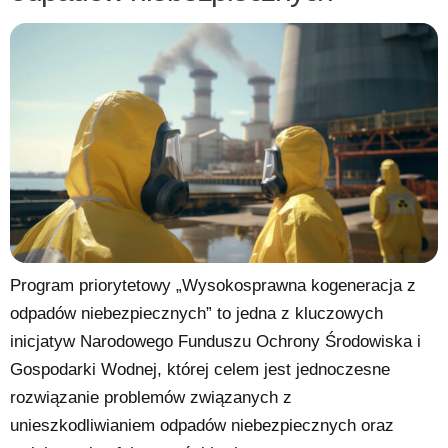
Program priorytetowy „Wysokosprawna kogeneracja z
odpadów niebezpiecznych” to jedna z kluczowych
inicjatyw Narodowego Funduszu Ochrony Środowiska i
Gospodarki Wodnej, której celem jest jednoczesne
rozwiązanie problemów związanych z
unieszkodliwianiem odpadów niebezpiecznych oraz