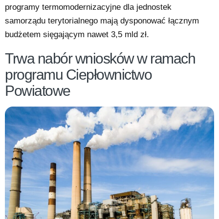
programy termomodernizacyjne dla jednostek
samorządu terytorialnego mają dysponować łącznym
budżetem sięgającym nawet 3,5 mld zł.
Trwa nabór wniosków w ramach
programu Ciepłownictwo
Powiatowe