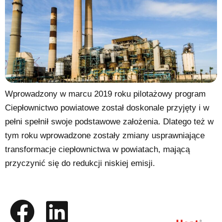
Wprowadzony w marcu 2019 roku pilotażowy program
Ciepłownictwo powiatowe został doskonale przyjęty i w
pełni spełnił swoje podstawowe założenia. Dlatego też w
tym roku wprowadzone zostały zmiany usprawniające
transformacje ciepłownictwa w powiatach, mającą
przyczynić się do redukcji niskiej emisji.