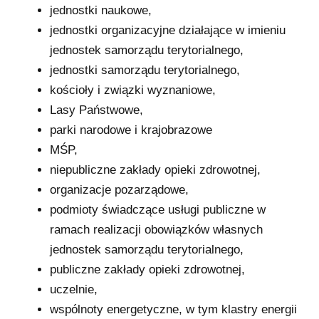
jednostki naukowe,
jednostki organizacyjne działające w imieniu
jednostek samorządu terytorialnego,
jednostki samorządu terytorialnego,
kościoły i związki wyznaniowe,
Lasy Państwowe,
parki narodowe i krajobrazowe
MŚP,
niepubliczne zakłady opieki zdrowotnej,
organizacje pozarządowe,
podmioty świadczące usługi publiczne w
ramach realizacji obowiązków własnych
jednostek samorządu terytorialnego,
publiczne zakłady opieki zdrowotnej,
uczelnie,
wspólnoty energetyczne, w tym klastry energii