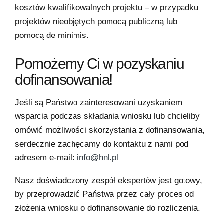
kosztów kwalifikowalnych projektu – w przypadku
projektów nieobjętych pomocą publiczną lub
pomocą de minimis.
Pomożemy Ci w pozyskaniu
dofinansowania!
Jeśli są Państwo zainteresowani uzyskaniem
wsparcia podczas składania wniosku lub chcieliby
omówić możliwości skorzystania z dofinansowania,
serdecznie zachęcamy do kontaktu z nami pod
adresem e-mail:
info@hnl.pl
Nasz doświadczony zespół ekspertów jest gotowy,
by przeprowadzić Państwa przez cały proces od
złożenia wniosku o dofinansowanie do rozliczenia.