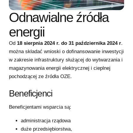
Odnawialne źródła
energii
Od
18 sierpnia 2024 r. do 31 października 2024 r
.
można składać wnioski o dofinansowanie inwestycji
w zakresie infrastruktury służącej do wytwarzania i
magazynowania energii elektrycznej i cieplnej
pochodzącej ze źródła OZE.
Beneficjenci
Beneficjentami wsparcia są:
administracja rządowa
duże przedsiębiorstwa,