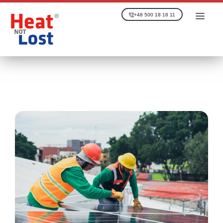
+48 500 18 18 11