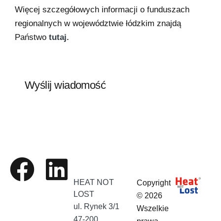
Więcej szczegółowych informacji o funduszach
regionalnych w województwie łódzkim znajdą
Państwo
tutaj.
Wyślij wiadomość
HEAT NOT
Copyright
LOST
© 2026
ul. Rynek 3/1
Wszelkie
47-200