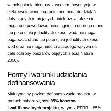
współspalania biomasy z węglem. Inwestycje w
elektrownie wodne ograniczone będą do działań
dotyczących istniejących obiektów, a także nie
mogą one powodować nieosiągnięcia dobrego stanu
lub potencjału jednolitych części wód, nie mogą
pogarszać stanu lub potencjału jednolitych części
wód oraz nie mogą mieć znaczącego wpływu na
cele ochrony obszarów objętych siecią Natura
2000).
Formy i warunki udzielania
dofinansowania
Maksymalny poziom dofinansowania projektu w
ramach naboru wynosi
85% kosztów
kwalifikowalnych projektu
, w tym z EFRR – 85%