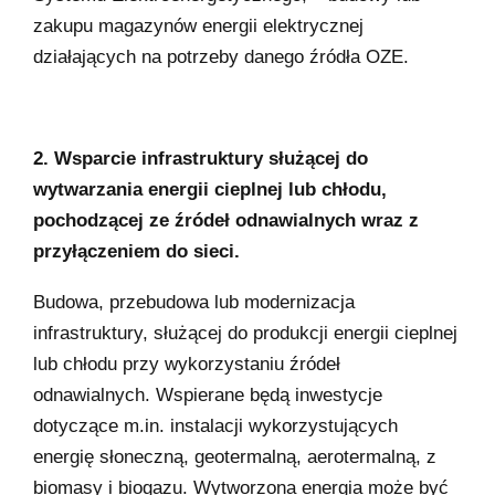
zakupu magazynów energii elektrycznej
działających na potrzeby danego źródła OZE.
2. Wsparcie infrastruktury służącej do
wytwarzania energii cieplnej lub chłodu,
pochodzącej ze źródeł odnawialnych wraz z
przyłączeniem do sieci.
Budowa, przebudowa lub modernizacja
infrastruktury, służącej do produkcji energii cieplnej
lub chłodu przy wykorzystaniu źródeł
odnawialnych. Wspierane będą inwestycje
dotyczące m.in. instalacji wykorzystujących
energię słoneczną, geotermalną, aerotermalną, z
biomasy i biogazu. Wytworzona energia może być