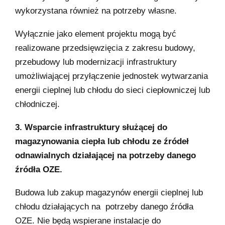
wykorzystana również na potrzeby własne.
Wyłącznie jako element projektu mogą być
realizowane przedsięwzięcia z zakresu budowy,
przebudowy lub modernizacji infrastruktury
umożliwiającej przyłączenie jednostek wytwarzania
energii cieplnej lub chłodu do sieci ciepłowniczej lub
chłodniczej.
3. Wsparcie infrastruktury służącej do
magazynowania ciepła lub chłodu ze źródeł
odnawialnych działającej na potrzeby danego
źródła OZE.
Budowa lub zakup magazynów energii cieplnej lub
chłodu działających na potrzeby danego źródła
OZE. Nie będą wspierane instalacje do