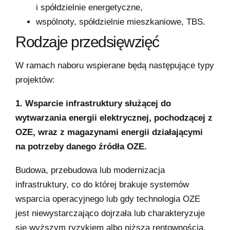
i spółdzielnie energetyczne,
wspólnoty, spółdzielnie mieszkaniowe, TBS.
Rodzaje przedsięwzięć
W ramach naboru wspierane będą następujące typy
projektów:
1. Wsparcie infrastruktury służącej do
wytwarzania energii elektrycznej, pochodzącej z
OZE, wraz z magazynami energii działającymi
na potrzeby danego źródła OZE.
Budowa, przebudowa lub modernizacja
infrastruktury, co do której brakuje systemów
wsparcia operacyjnego lub gdy technologia OZE
jest niewystarczająco dojrzała lub charakteryzuje
się wyższym ryzykiem albo niższą rentownością,