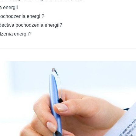
 energii
ochodzenia energii?
adectwa pochodzenia energii?
zenia energii?