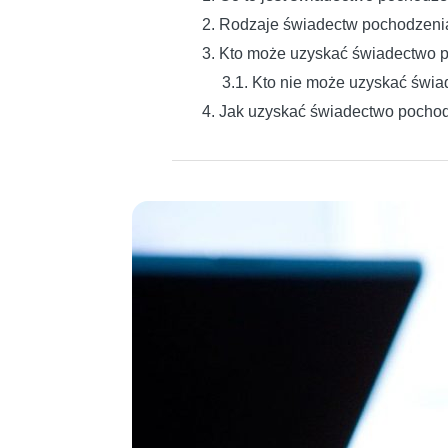
2. Rodzaje świadectw pochodzenia
3. Kto może uzyskać świadectwo p
3.1. Kto nie może uzyskać świ
4. Jak uzyskać świadectwo pochod