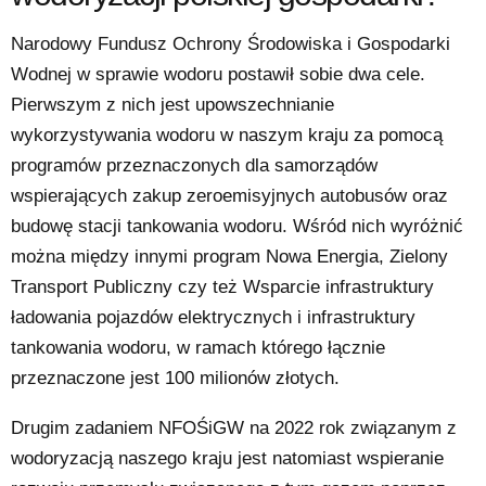
Narodowy Fundusz Ochrony Środowiska i Gospodarki
Wodnej w sprawie wodoru postawił sobie dwa cele.
Pierwszym z nich jest upowszechnianie
wykorzystywania wodoru w naszym kraju za pomocą
programów przeznaczonych dla samorządów
wspierających zakup zeroemisyjnych autobusów oraz
budowę stacji tankowania wodoru. Wśród nich wyróżnić
można między innymi program Nowa Energia, Zielony
Transport Publiczny czy też Wsparcie infrastruktury
ładowania pojazdów elektrycznych i infrastruktury
tankowania wodoru, w ramach którego łącznie
przeznaczone jest 100 milionów złotych.
Drugim zadaniem NFOŚiGW na 2022 rok związanym z
wodoryzacją naszego kraju jest natomiast wspieranie