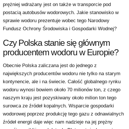
prężniej wdrażany jest on także w transporcie pod
postacią autobusów wodorowych. Jakie stanowisko w
sprawie wodoru prezentuje wobec tego Narodowy
Fundusz Ochrony Środowiska i Gospodarki Wodnej?
Czy Polska stanie się głównym
producentem wodoru w Europie?
Obecnie Polska zaliczana jest do jednego z
największych producentów wodoru nie tylko na starym
kontynencie, ale i na świecie. Całość globalnego rynku
wodoru wynosi bowiem około 70 milionów ton, z czego
naszym kraju jest pozyskiwany około milion ton tego
surowca ze źródeł kopalnych. Wsparcie gospodarki
wodorowej poprzez produkcję tego gazu z odnawialnych
źródeł energii daje więc nam nadzieje na jej prężny