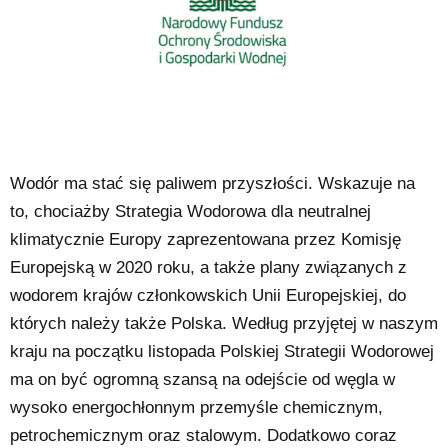
Wodór ma stać się paliwem przyszłości. Wskazuje na
to, chociażby Strategia Wodorowa dla neutralnej
klimatycznie Europy zaprezentowana przez Komisję
Europejską w 2020 roku, a także plany związanych z
wodorem krajów członkowskich Unii Europejskiej, do
których należy także Polska. Według przyjętej w naszym
kraju na początku listopada Polskiej Strategii Wodorowej
ma on być ogromną szansą na odejście od węgla w
wysoko energochłonnym przemyśle chemicznym,
petrochemicznym oraz stalowym. Dodatkowo coraz