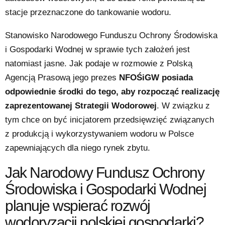
stacje przeznaczone do tankowanie wodoru.
Stanowisko Narodowego Funduszu Ochrony Środowiska
i Gospodarki Wodnej w sprawie tych założeń jest
natomiast jasne. Jak podaje w rozmowie z Polską
Agencją Prasową jego prezes
NFOŚiGW posiada
odpowiednie środki do tego, aby rozpocząć realizację
zaprezentowanej Strategii Wodorowej
. W związku z
tym chce on być inicjatorem przedsięwzięć związanych
z produkcją i wykorzystywaniem wodoru w Polsce
zapewniających dla niego rynek zbytu.
Jak Narodowy Fundusz Ochrony
Środowiska i Gospodarki Wodnej
planuje wspierać rozwój
wodoryzacji polskiej gospodarki?