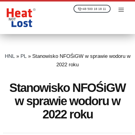
+48 500 18 18 11
HNL
»
PL
»
Stanowisko NFOŚiGW w sprawie wodoru w
2022 roku
Stanowisko NFOŚiGW
w sprawie wodoru w
2022 roku