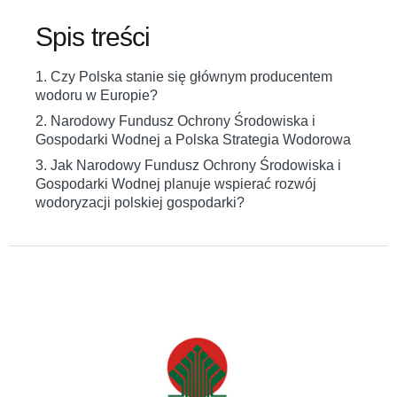
Spis treści
1. Czy Polska stanie się głównym producentem
wodoru w Europie?
2. Narodowy Fundusz Ochrony Środowiska i
Gospodarki Wodnej a Polska Strategia Wodorowa
3. Jak Narodowy Fundusz Ochrony Środowiska i
Gospodarki Wodnej planuje wspierać rozwój
wodoryzacji polskiej gospodarki?